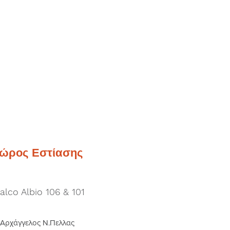
ώρος Εστίασης
alco Albio 106 & 101
Αρχάγγελος Ν.Πελλας