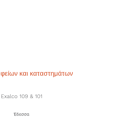
αφείων και καταστημάτων
Exalco 109 & 101
Έδεσσα