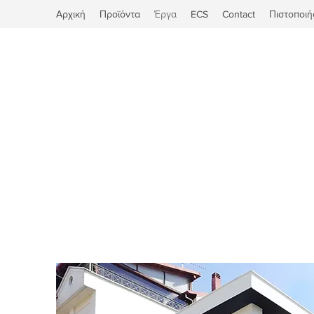
Αρχική
Προϊόντα
Έργα
ECS
Contact
Πιστοποιή